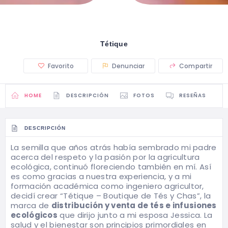
Tétique
Favorito
Denunciar
Compartir
HOME
DESCRIPCIÓN
FOTOS
RESEÑAS
DESCRIPCIÓN
La semilla que años atrás había sembrado mi padre
acerca del respeto y la pasión por la agricultura
ecológica, continuó floreciendo también en mí. Así
es como gracias a nuestra experiencia, y a mi
formación académica como ingeniero agricultor,
decidí crear “Tétique – Boutique de Tés y Chas”, la
marca de
distribución y venta de tés e infusiones
ecológicos
que dirijo junto a mi esposa Jessica. La
salud y el bienestar son principios primordiales en