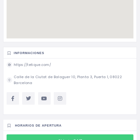
INFORMACIONES
https://tetique.com/
Calle de la Ciutat de Balaguer 10, Planta 3, Puerta 1, 08022
Barcelona
HORARIOS DE APERTURA