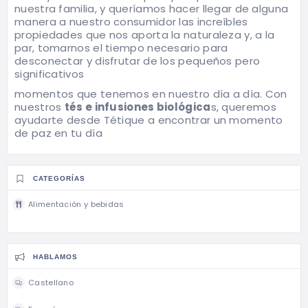
nuestra familia, y queríamos hacer llegar de alguna
manera a nuestro consumidor las increíbles
propiedades que nos aporta la naturaleza y, a la
par, tomarnos el tiempo necesario para
desconectar y disfrutar de los pequeños pero
significativos
momentos que tenemos en nuestro día a día. Con
nuestros
tés e infusiones biológica
s, queremos
ayudarte desde Tétique a encontrar un momento
de paz en tu día
CATEGORÍAS
Alimentación y bebidas
HABLAMOS
Castellano