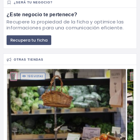
¿SERÁ TU NEGOCIO?
¿Este negocio te pertenece?
Recupere la propiedad de la ficha y optimice las
informaciones para una comunicación eficiente.
Recupera tu ficha
OTRAS TIENDAS
196 VISTAS