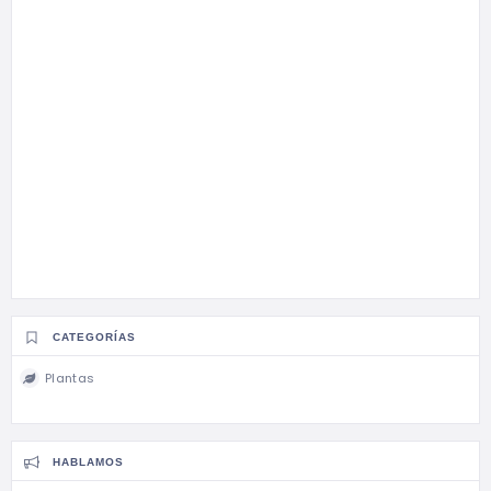
CATEGORÍAS
Plantas
HABLAMOS