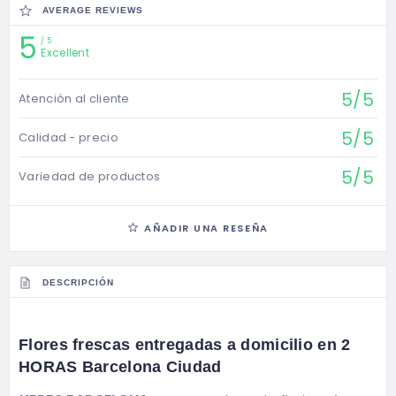
AVERAGE REVIEWS
5
5
Excellent
5/5
Atención al cliente
5/5
Calidad - precio
5/5
Variedad de productos
AÑADIR UNA RESEÑA
DESCRIPCIÓN
Flores frescas entregadas a domicilio en 2
HORAS Barcelona Ciudad