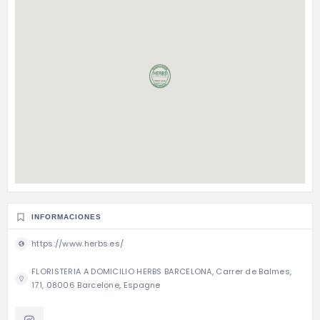
INFORMACIONES
https://www.herbs.es/
FLORISTERIA A DOMICILIO HERBS BARCELONA, Carrer de Balmes,
171, 08006 Barcelone, Espagne