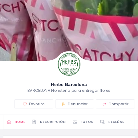
Herbs Barcelona
BARCELONA Floristería para entregar flores
Favorito
Denunciar
Compartir
HOME
DESCRIPCIÓN
FOTOS
RESEÑAS