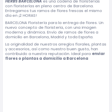
HERBS BARCELONA
es una cadena de floristerías
con floristerías en pleno centro de Barcelona.
Entregamos tus ramos de flores frescas el mismo
día en ¡2 HORAS!
BARCELONA Floristería para la entrega de flores. Un
nuevo concepto de floristería, con una imagen
moderna y dinámica. Envío de ramos de flores a
domicilio en Barcelona, Madrid y toda España.
La originalidad de nuestros arreglos florales, plantas
y accesorios, así como nuestro buen gusto, han
contribuido a nuestra reputación. Ideal para
enviar
flores o plantas a domicilio a Barcelona