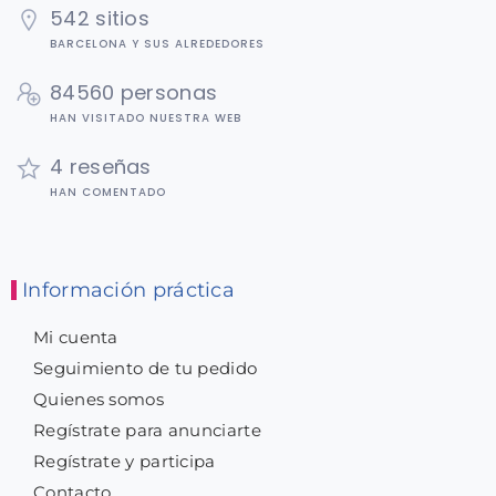
542 sitios
BARCELONA Y SUS ALREDEDORES
84560 personas
HAN VISITADO NUESTRA WEB
4 reseñas
HAN COMENTADO
Información práctica
Mi cuenta
Seguimiento de tu pedido
Quienes somos
Regístrate para anunciarte
Regístrate y participa
Contacto