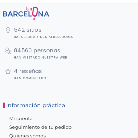
542 sitios
BARCELONA Y SUS ALREDEDORES
84560 personas
HAN VISITADO NUESTRA WEB
4 reseñas
HAN COMENTADO
Información práctica
Mi cuenta
Seguimiento de tu pedido
Quienes somos