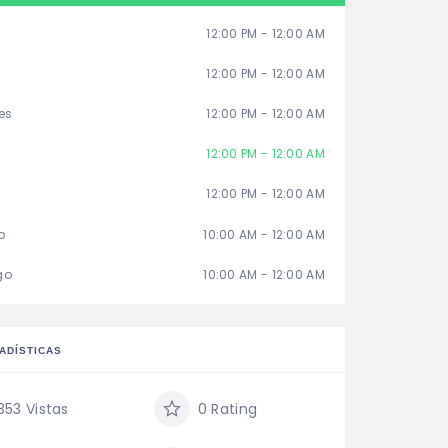
12:00 PM - 12:00 AM
12:00 PM - 12:00 AM
es
12:00 PM - 12:00 AM
12:00 PM - 12:00 AM
12:00 PM - 12:00 AM
o
10:00 AM - 12:00 AM
go
10:00 AM - 12:00 AM
ADÍSTICAS
353 Vistas
0 Rating