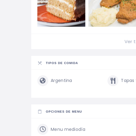
Ver 
TIPOS DE COMIDA
Argentina
Tapas 
OPCIONES DE MENU
Menu mediodía