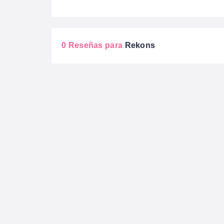
0 Reseñas para
Rekons