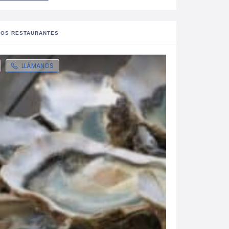
OS RESTAURANTES
LLÁMANOS