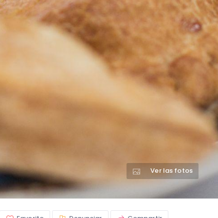
Ver las fotos