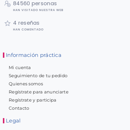
84560 personas
HAN VISITADO NUESTRA WEB
4 reseñas
HAN COMENTADO
Información práctica
Mi cuenta
Seguimiento de tu pedido
Quienes somos
Regístrate para anunciarte
Regístrate y participa
Contacto
Legal