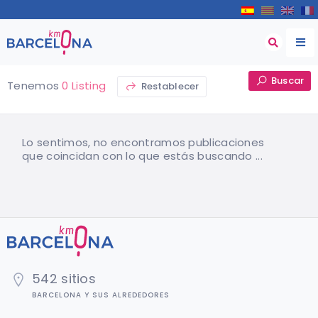
Buscar
Tenemos
0 Listing
Restablecer
Lo sentimos, no encontramos publicaciones
que coincidan con lo que estás buscando ...
542 sitios
BARCELONA Y SUS ALREDEDORES