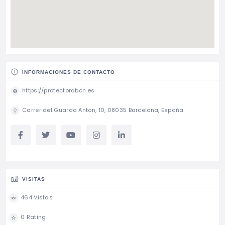
INFORMACIONES DE CONTACTO
https://protectorabcn.es
Carrer del Guarda Anton, 10, 08035 Barcelona, España
VISITAS
464 Vistas
0 Rating