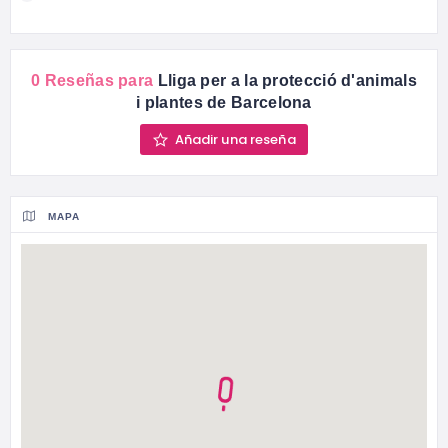
0 Reseñas para
Lliga per a la protecció d'animals
i plantes de Barcelona
Añadir una reseña
MAPA