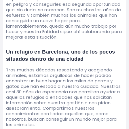
en peligro y conseguirles esa segunda oportunidad
que, sin duda, se merecen. Son muchos los años de
esfuerzo y también muchos los animales que han
conseguido un nuevo hogar pero,
lamentablemente, queda aún mucho trabajo por
hacer y nuestra Entidad sigue ahí colaborando para
mejorar esta situación.
Un refugio en Barcelona, uno de los pocos
situados dentro de una ciudad
Tras muchas décadas rescatando y acogiendo
animales, estamos orgullosos de haber podido
encontrar un buen hogar a los miles de perros y
gatos que han estado a nuestro cuidado. Nuestros
casi 80 años de experiencia nos permiten ayudar a
aquellos refugios o entidades que nos solicitan
información sobre nuestra gestión o nos piden
asesoramiento. Compartimos nuestros
conocimientos con todos aquellos que, como
nosotros, buscan conseguir un mundo mejor para
los animales.