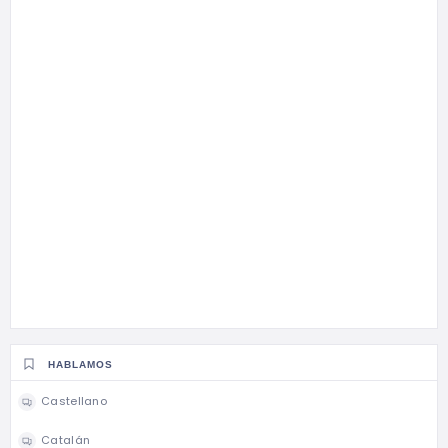
HABLAMOS
Castellano
Catalán