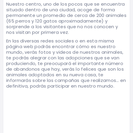
Nuestro centro, uno de los pocos que se encuentra
situado dentro de una ciudad, acoge de forma
permanente un promedio de cerca de 200 animales
(65 perros y 120 gatos aproximadamente) y
sorprende a los visitantes que no nos conocen y
nos visitan por primera vez.
En las diversas redes sociales o en esta misma
página web podrás encontrar cómo es nuestro
mundo, verás fotos y videos de nuestros animales,
te podrás alegrar con las adopciones que se van
produciendo, te preocupará el importante número
de abandonos que hay, verás lo felices que son los
animales adoptados en su nueva casa, te
informarás sobre las campañas que realizamos… en
definitiva, podrás participar en nuestro mundo.