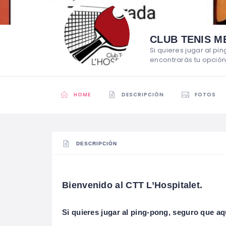
CLUB TENIS M
Si quieres jugar al p
encontrarás tu opción
HOME
DESCRIPCIÓN
FOTOS
DESCRIPCIÓN
Bienvenido al CTT L’Hospitalet.
Si quieres jugar al ping-pong, seguro que aq