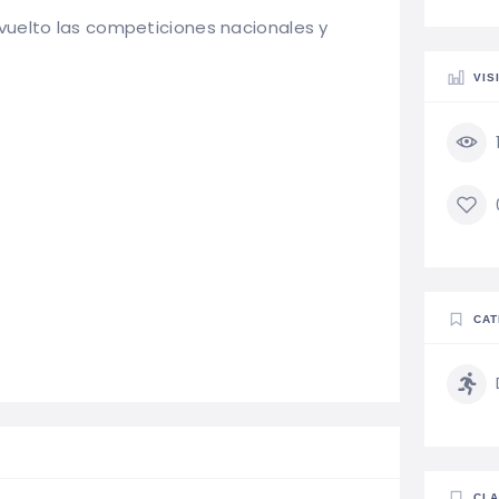
vuelto las competiciones nacionales y
VIS
CAT
CLA