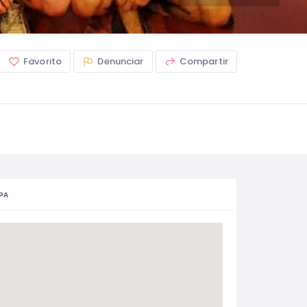
Favorito
Denunciar
Compartir
PA