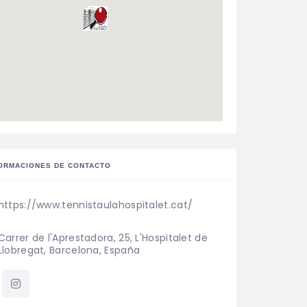
ORMACIONES DE CONTACTO
https://www.tennistaulahospitalet.cat/
Carrer de l'Aprestadora, 25, L'Hospitalet de 
Llobregat, Barcelona, España