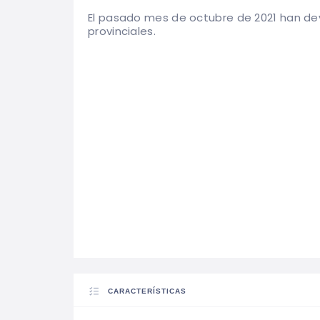
El pasado mes de octubre de 2021 han de
provinciales.
CARACTERÍSTICAS