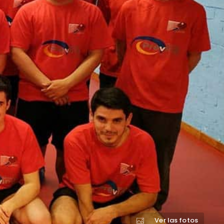
Ver las fotos