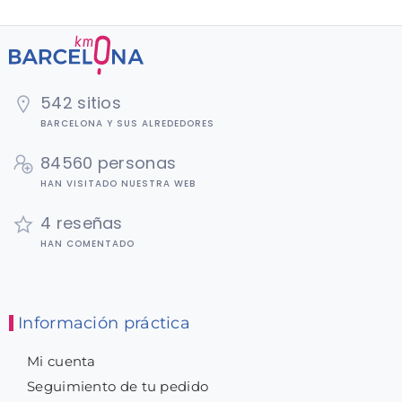
542 sitios
BARCELONA Y SUS ALREDEDORES
84560 personas
HAN VISITADO NUESTRA WEB
4 reseñas
HAN COMENTADO
Información práctica
Mi cuenta
Seguimiento de tu pedido