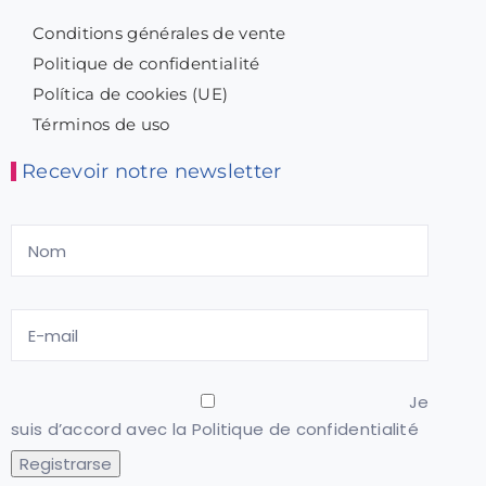
Conditions générales de vente
Politique de confidentialité
Política de cookies (UE)
Términos de uso
Recevoir notre newsletter
Je
suis d’accord avec la
Politique de confidentialité
Registrarse