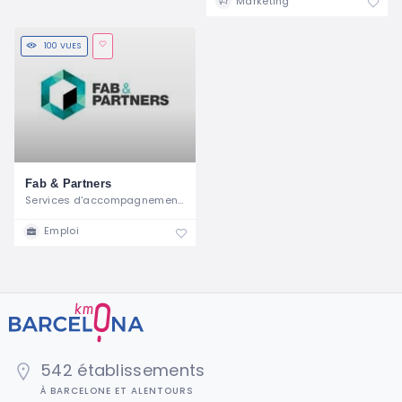
Marketing
100 VUES
Fab & Partners
Services d'accompagnement à Barcelone
Emploi
542 établissements
À BARCELONE ET ALENTOURS