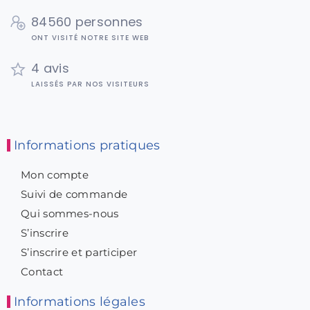
84560 personnes
ONT VISITÉ NOTRE SITE WEB
4 avis
LAISSÉS PAR NOS VISITEURS
Informations pratiques
Mon compte
Suivi de commande
Qui sommes-nous
S’inscrire
S’inscrire et participer
Contact
Informations légales