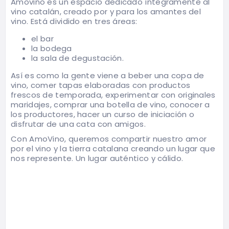
Amovino es un espacio dedicado íntegramente al
vino catalán, creado por y para los amantes del
vino. Está dividido en tres áreas:
el bar
la bodega
la sala de degustación.
Así es como la gente viene a beber una copa de
vino, comer tapas elaboradas con productos
frescos de temporada, experimentar con originales
maridajes, comprar una botella de vino, conocer a
los productores, hacer un curso de iniciación o
disfrutar de una cata con amigos.
Con AmoVino, queremos compartir nuestro amor
por el vino y la tierra catalana creando un lugar que
nos represente. Un lugar auténtico y cálido.