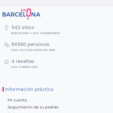
542 sitios
BARCELONA Y SUS ALREDEDORES
84560 personas
HAN VISITADO NUESTRA WEB
4 reseñas
HAN COMENTADO
Información práctica
Mi cuenta
Seguimiento de tu pedido